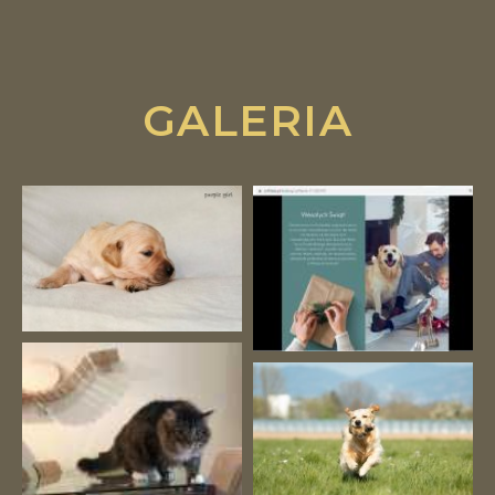
GALERIA